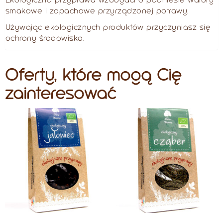
smakowe i zapachowe przyrządzonej potrawy.
Używając ekologicznych produktów przyczyniasz się
ochrony środowiska.
Oferty, które mogą Cię
zainteresować