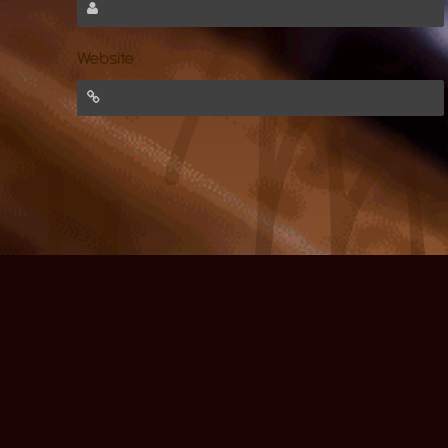
Website